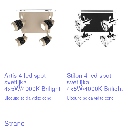
Artis 4 led spot
Stilon 4 led spot
svetiljka
svetiljka
4x5W/4000K Brilight
4x5W/4000K Brilight
Ulogujte se da vidite cene
Ulogujte se da vidite cene
Strane