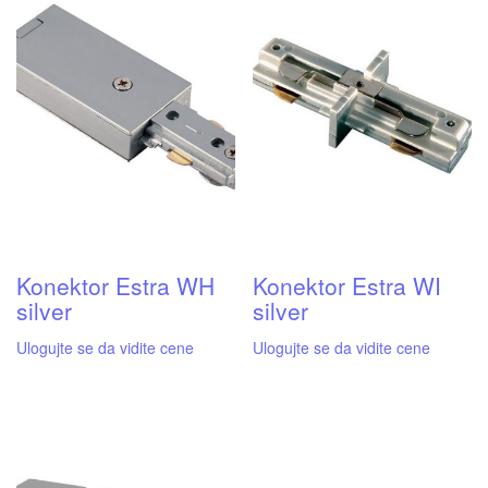
Konektor Estra WH
Konektor Estra WI
silver
silver
Ulogujte se da vidite cene
Ulogujte se da vidite cene