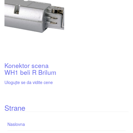
Konektor scena
WH1 beli R Brilum
Ulogujte se da vidite cene
Strane
Naslovna